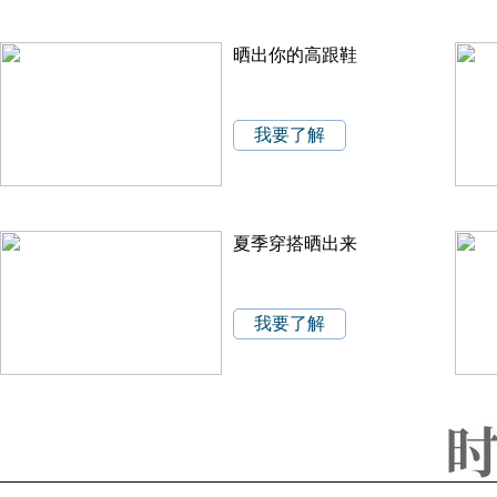
晒出你的高跟鞋
我要了解
夏季穿搭晒出来
我要了解