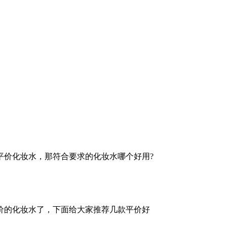
价化妆水，那符合要求的化妆水哪个好用?
价的化妆水了，下面给大家推荐几款平价好