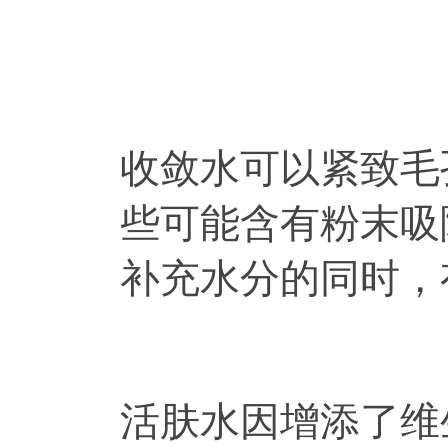
收敛水可以紧致毛
些可能含有粉末吸
补充水分的同时，
活肤水因增添了维