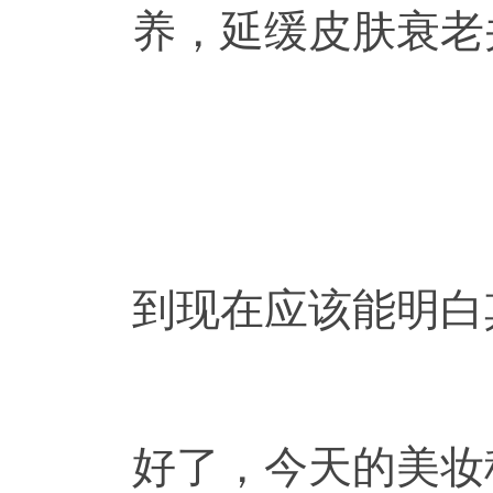
养，延缓皮肤衰老
到现在应该能明白
好了，今天的美妆