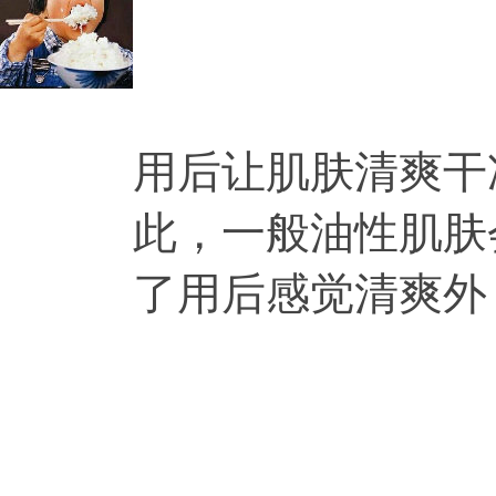
用后让肌肤清爽干
此，一般油性肌肤
了用后感觉清爽外