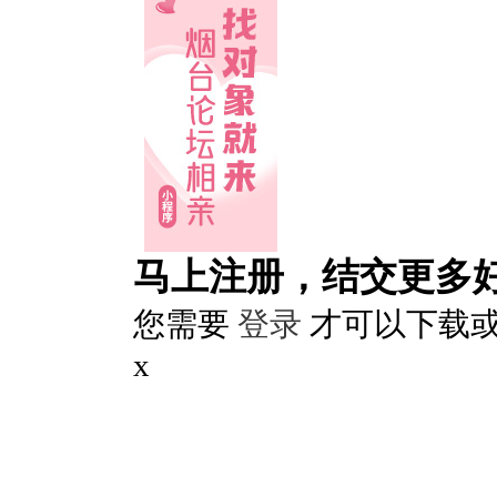
马上注册，结交更多
您需要
登录
才可以下载
x