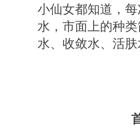
小仙女都知道，每
水，市面上的种类
水、收敛水、活肤