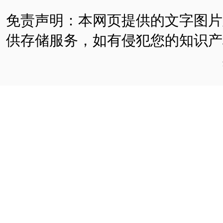
免责声明：本网页提供的文字图片
供存储服务，如有侵犯您的知识产