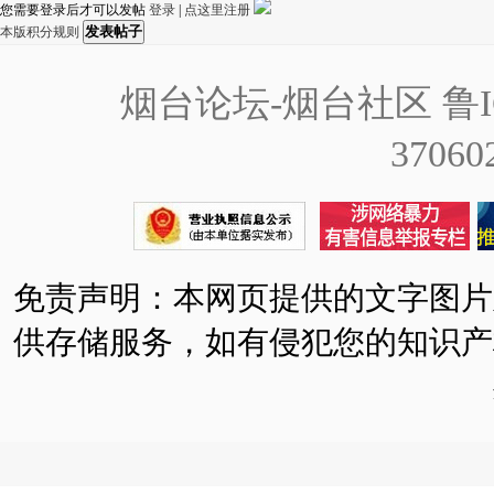
您需要登录后才可以发帖
登录
|
点这里注册
发表帖子
本版积分规则
烟台论坛-烟台社区
鲁I
37060
免责声明：本网页提供的文字图片
供存储服务，如有侵犯您的知识产