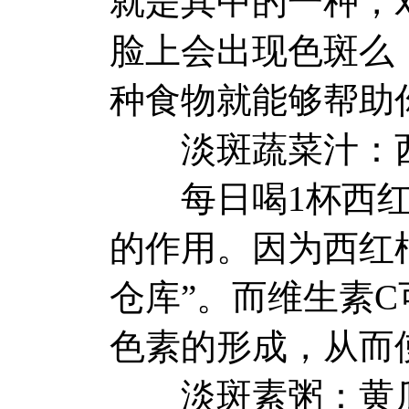
就是其中的一种，
脸上会出现色斑么
种食物就能够帮助
淡斑蔬菜汁：西
每日喝1杯西红
的作用。因为西红
仓库”。而维生素
色素的形成，从而
淡斑素粥：黄