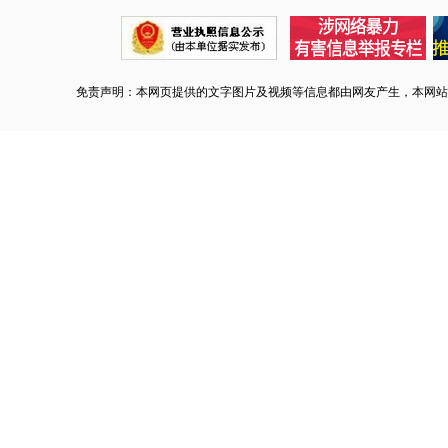
免责声明：本网页提供的文字图片及视频等信息都由网友产生，本网站