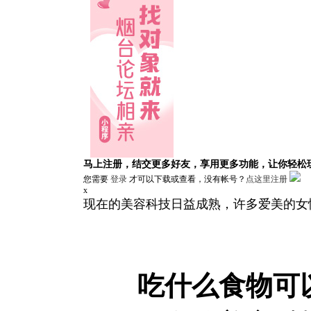
马上注册，结交更多好友，享用更多功能，让你轻松
您需要
登录
才可以下载或查看，没有帐号？
点这里注册
x
现在的美容科技日益成熟，许多爱美的女
吃什么食物可以美