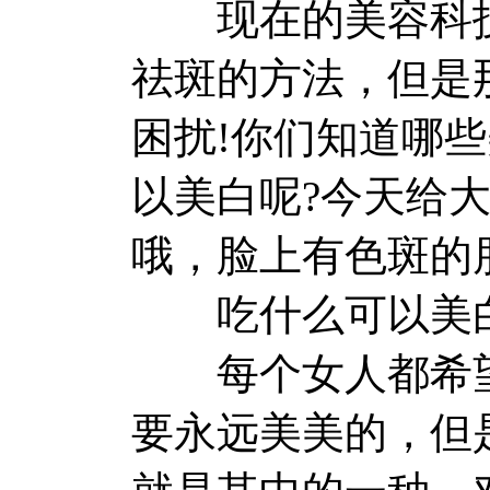
现在的美容科技
祛斑的方法，但是
困扰!你们知道哪
以美白呢?今天给
哦，脸上有色斑的
吃什么可以美白淡
每个女人都希望
要永远美美的，但