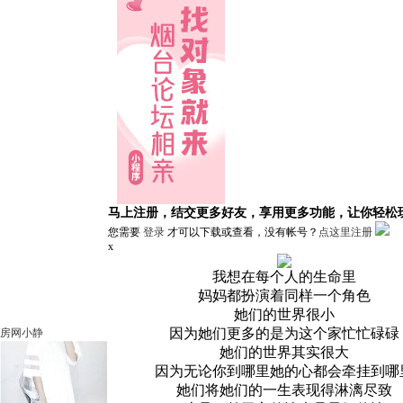
马上注册，结交更多好友，享用更多功能，让你轻松
您需要
登录
才可以下载或查看，没有帐号？
点这里注册
x
我想在每个人的生命里
妈妈都扮演着同样一个角色
她们的世界很小
因为她们更多的是为这个家忙忙碌碌
房网小静
她们的世界其实很大
因为无论你到哪里她的心都会牵挂到哪
她们将她们的一生表现得淋漓尽致