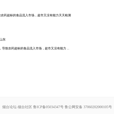
致农药超标的食品流入市场，超市又没有能力天天检测
山东
导致农药超标的食品流入市场，超市又没有能力 ...
烟台论坛-烟台社区
鲁ICP备05034347号
鲁公网安备 37060202000105号