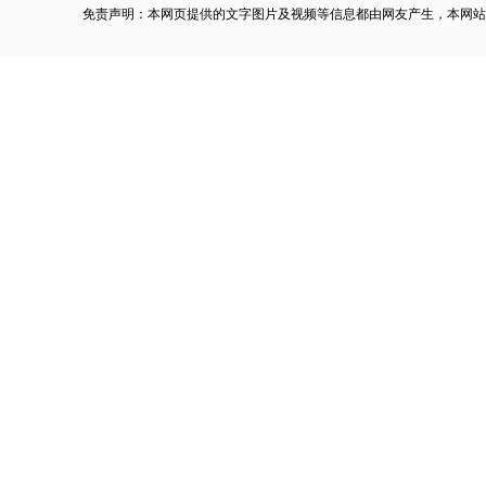
免责声明：本网页提供的文字图片及视频等信息都由网友产生，本网站