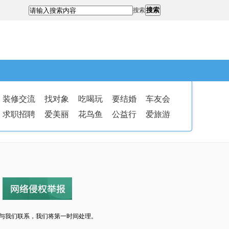
搜索
搜索
装修交流
找对象
吃喝玩
要结婚
车友会
求职招聘
爱美丽
花鸟鱼
公益行
爱旅游
与我们联系，我们将第一时间处理。