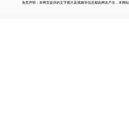
免责声明：本网页提供的文字图片及视频等信息都由网友产生，本网站