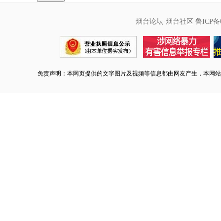
烟台论坛-烟台社区
鲁ICP备0
免责声明：本网页提供的文字图片及视频等信息都由网友产生，本网站