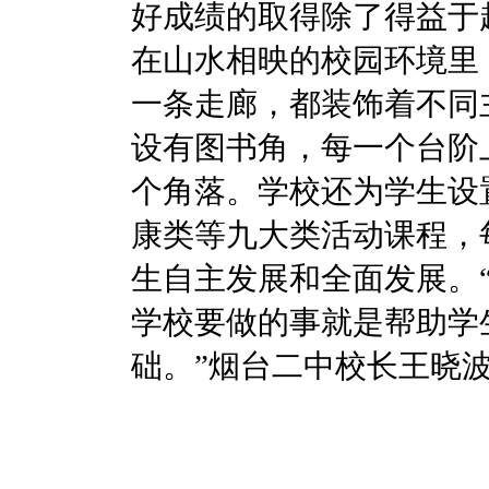
好成绩的取得除了得益于
在山水相映的校园环境里
一条走廊，都装饰着不同
设有图书角，每一个台阶
个角落。学校还为学生设
康类等九大类活动课程，
生自主发展和全面发展。
学校要做的事就是帮助学
础。”烟台二中校长王晓