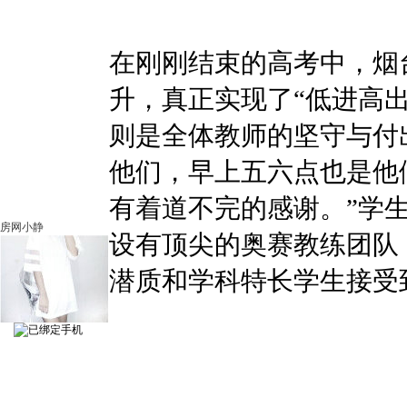
在刚刚结束的高考中，烟
升，真正实现了“低进高
则是全体教师的坚守与付
他们，早上五六点也是他
有着道不完的感谢。”学
房网小静
设有顶尖的奥赛教练团队
潜质和学科特长学生接受