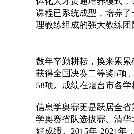
体化人才贯通培养模式，
课程已系统成型，培养了
理教练组成的强大教练团
数年辛勤耕耘，换来累累硕
获得全国决赛二等奖5项、
58项。成绩在烟台市各
信息学奥赛更是跃居全省第
学奥赛省队选拔赛、清华
好成绩。2015年-202