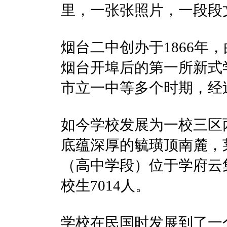
里，一张张照片，一段段
烟台二中创办于1866年
烟台开埠后的第一所新式
市立一中等多个时期，经过
如今学校发展为一校三区
底蕴深厚的毓璜顶南麓，
（高中学段）位于学府云集
校生7014人。
学校在民国时发展到了一