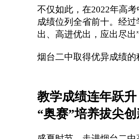
不仅如此，在2022年高
成绩位列全省前十。经过
出、高进优出，应出尽出
烟台二中取得优异成绩的
教学成绩连年跃升
“奥赛”培养拔尖
盛夏时节，走进烟台二中