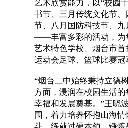
艺术欣赏能力，以“校园
书节、三月传统文化节、
节、八月国防科技节、九
——丰富多彩的活动，为
艺术特色学校、烟台市首
运动会足球、篮球比赛冠
“烟台二中始终秉持立德
方面，浸润在校园生活的
幸福和发展奠基。”王晓
围，着力培养怀抱山海情
斗、练就过硬本领、锤炼