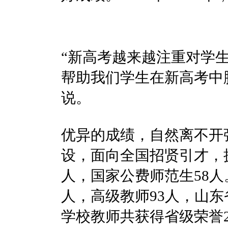
“新高考越来越注重对学
帮助我们学生在新高考中
说。
优异的成绩，自然离不开
设，面向全国招贤引才，拥
人，国家公费师范生58
人，高级教师93人，山东
学校教师共获得省级荣誉2