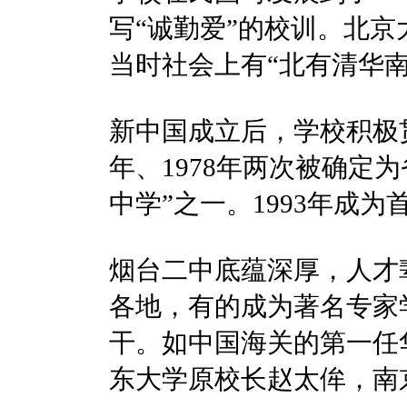
写“诚勤爱”的校训。北
当时社会上有“北有清华南
新中国成立后，学校积极
年、1978年两次被确定
中学”之一。1993年成为
烟台二中底蕴深厚，人才
各地，有的成为著名专家
干。如中国海关的第一任
东大学原校长赵太侔，南