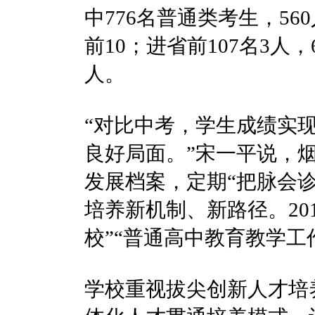
中776名普通类考生，56
前10；进省前107名3人，
人。
“对比中考，学生成绩实
良好局面。”宋一平说，
发展档案，定期“把脉会
培养新机制、新路径。20
校”“普通高中教育教学工
学校重视拔尖创新人才培