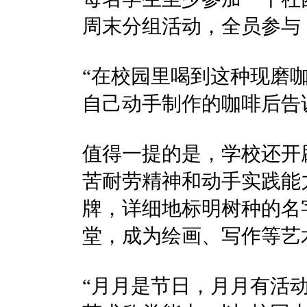
周末分组活动，全员参与
“在校园里喝到这种现磨
自己动手制作的咖啡后告
值得一提的是，学校还开
苦耐劳精神和动手实践能
牌，详细地标明树种的名
堂，成为绘画、写作等艺
“月月是节日，月月有活