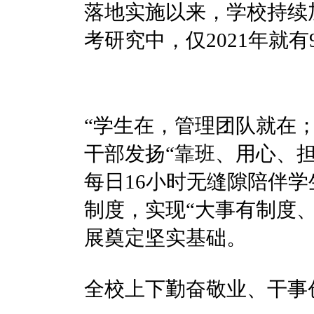
落地实施以来，学校持续
考研究中，仅2021年就
“学生在，管理团队就在
干部发扬“靠班、用心、
每日16小时无缝隙陪伴
制度，实现“大事有制度
展奠定坚实基础。
全校上下勤奋敬业、干事