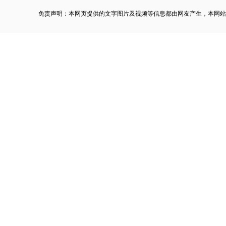
免责声明：本网页提供的文字图片及视频等信息都由网友产生，本网站