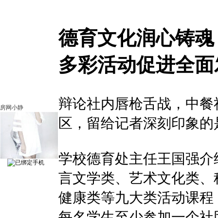
德育文化润心铸魂
多彩活动促进全面
辩论社内唇枪舌战，中餐
房网小静
区，留给记者深刻印象的
学校德育处主任王国强介
言文学类、艺术文化类、
健康类等九大类活动课程
每名学生至少参加一个社