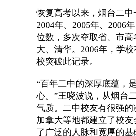
恢复高考以来，烟台二中
2004年、2005年、2
位数，多次夺取省、市高考
大、清华。2006年，学
校突破此记录。
“百年二中的深厚底蕴，
心。”王晓波说，从烟台
气质。二中校友有很强的
加拿大等地都建立了校友
了广泛的人脉和宽厚的基