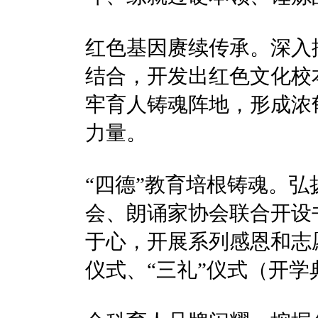
红色基因赓续传承。深入
结合，开发出红色文化校
牢育人铸魂阵地，形成浓
力量。
“四德”教育培根铸魂。
会、朗诵家协会联合开设
于心，开展系列感恩和志
仪式、“三礼”仪式（开