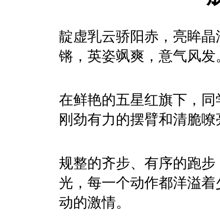
靛虚乳云骄阳赤，亮眸晶
锵，英姿飒爽，意气风发
在鲜艳的五星红旗下，同
刚劲有力的摆臂和清脆嘹
规整的齐步、有序的跑步
光，每一个动作都洋溢着
动的激情。