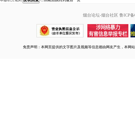
本版积分规则
回帖后跳转到最后一页
烟台论坛-烟台社区
鲁ICP备0
免责声明：本网页提供的文字图片及视频等信息都由网友产生，本网站