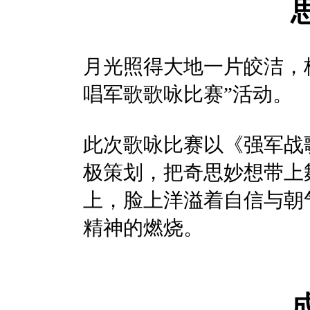
月光照得大地一片皎洁，
唱军歌歌咏比赛”活动。
此次歌咏比赛以《强军战
极策划，把奇思妙想带上
上，脸上洋溢着自信与朝
精神的燃烧。