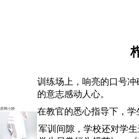
训练场上，响亮的口号冲
的意志感动人心。
房网小静
在教官的悉心指导下，学
军训间隙，学校还对学生