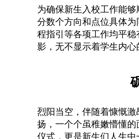
为确保新生入校工作能够
分数个方向和点位具体为
程指引等各项工作均平稳
影，无不显示着学生内心
烈阳当空，伴随着慷慨激
扬，一个个虽稚嫩懵懂的
仪式，更是新生们人生中