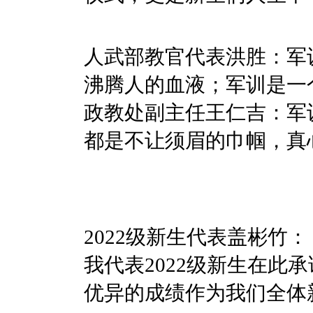
人武部教官代表洪胜：军
沸腾人的血液；军训是一
政教处副主任王仁吉：军
都是不让须眉的巾帼，真
2022级新生代表盖彬竹：
我代表2022级新生在
优异的成绩作为我们全体