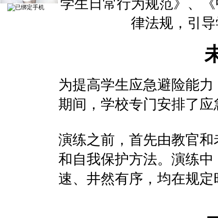
学生日常行为规范》、《
律法规，引导
为提高学生应急避险能力
期间，学校专门安排了应
演练之前，首先由教官和
和自我保护方法。演练中
速、井然有序，均在规定