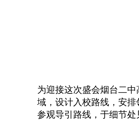
为迎接这次盛会烟台二中
域，设计入校路线，安排
参观导引路线，于细节处