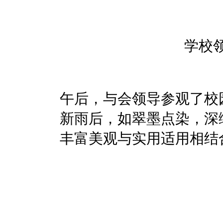
学校
午后，与会领导参观了校
新雨后，如翠墨点染，深
丰富美观与实用适用相结