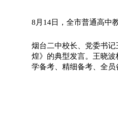
8月14日，全市普通高
烟台二中校长、党委书记
煌》的典型发言。王晓波
学备考、精细备考、全员