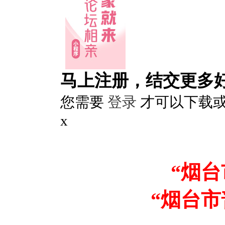
马上注册，结交更多
您需要
登录
才可以下载
x
“烟
“烟台