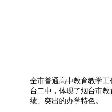
全市普通高中教育教学工
台二中，体现了烟台市教
绩、突出的办学特色。