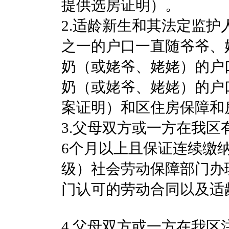
提供选房证明）。
2.适龄新生和其法定监
之一的户口一直随爷爷、
奶（或姥爷、姥姥）的户
奶（或姥爷、姥姥）的户
案证明）和区住房保障和
3.父母双方或一方在我
6个月以上且保证连续缴
级）社会劳动保障部门办
门认可的劳动合同以及适
4.父母双方或一方在我区