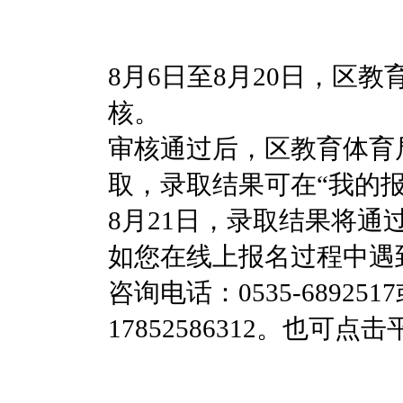
8月6日至8月20日，区
核。
审核通过后，区教育体育
取，录取结果可在“我的报
8月21日，录取结果将
如您在线上报名过程中遇
咨询电话：0535-68925
17852586312。也