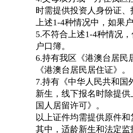
时需提供投资人身份证、
上述1-4种情况中，如
5.不符合上述1-4种情
户口簿。
6.持有我区《港澳台居
《港澳台居民居住证》。
7.持有《中华人民共和国
新生，线下报名时除提供
国人居留许可》。
以上证件均需提供原件和
其中，适龄新生和法定监