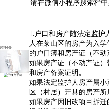
请在微信小程序搜索栏中
1.户口和房产随法定监
人在莱山区的房产为入学
房网小静
的户口簿和房产证（不动
如果房产证（不动产证）
和房产备案证明。
如果法定监护人房产属小
区（村居）开具的房产所
如果房产因旧改项目拆迁