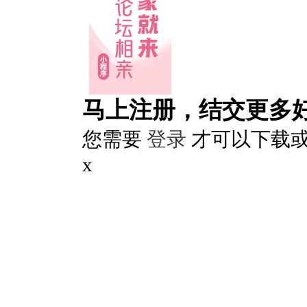
马上注册，结交更多
您需要
登录
才可以下载
x