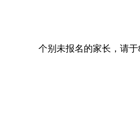
个别未报名的家长，请于