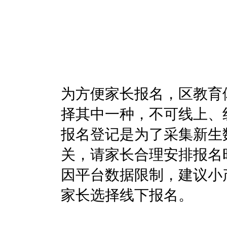
为方便家长报名，区教育
择其中一种，不可线上、
报名登记是为了采集新生
关，请家长合理安排报名
因平台数据限制，建议小
家长选择线下报名。