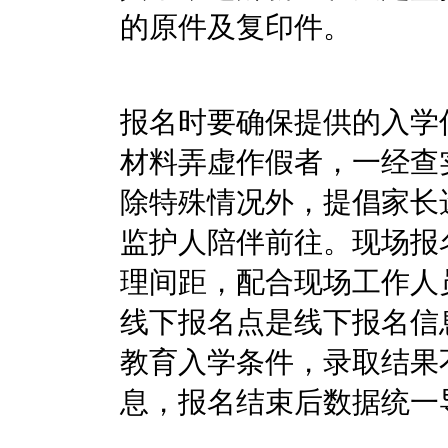
的原件及复印件。
报名时要确保提供的入学
材料弄虚作假者，一经查
除特殊情况外，提倡家长
监护人陪伴前往。现场报
理间距，配合现场工作人
线下报名点是线下报名信
教育入学条件，录取结果
息，报名结束后数据统一