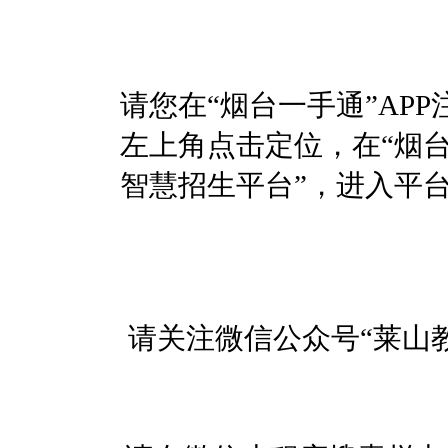
请您在“烟台一手通”AP
左上角点击定位，在“烟台
智慧招生平台”，进入平
请关注微信公众号“莱山教