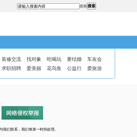
搜索
搜索
装修交流
找对象
吃喝玩
要结婚
车友会
求职招聘
爱美丽
花鸟鱼
公益行
爱旅游
与我们联系，我们将第一时间处理。