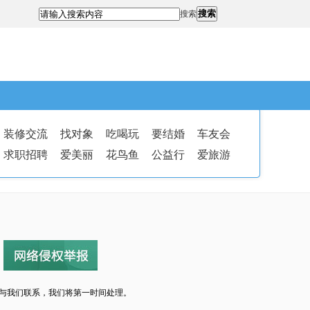
搜索
搜索
装修交流
找对象
吃喝玩
要结婚
车友会
求职招聘
爱美丽
花鸟鱼
公益行
爱旅游
与我们联系，我们将第一时间处理。