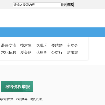
搜索
搜索
装修交流
找对象
吃喝玩
要结婚
车友会
求职招聘
爱美丽
花鸟鱼
公益行
爱旅游
与我们联系，我们将第一时间处理。