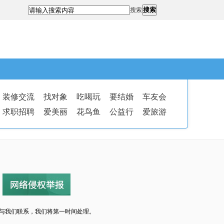
搜索
搜索
装修交流
找对象
吃喝玩
要结婚
车友会
求职招聘
爱美丽
花鸟鱼
公益行
爱旅游
与我们联系，我们将第一时间处理。