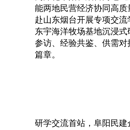
能两地民营经济协同高质
赴山东烟台开展专项交流
东宇海洋牧场基地沉浸式
参访、经验共鉴、供需对
篇章。
研学交流首站，阜阳民建