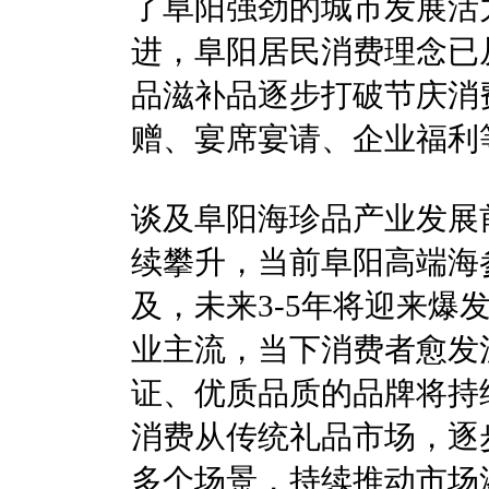
了阜阳强劲的城市发展活
进，阜阳居民消费理念已
品滋补品逐步打破节庆消
赠、宴席宴请、企业福利
谈及阜阳海珍品产业发展
续攀升，当前阜阳高端海
及，未来3-5年将迎来
业主流，当下消费者愈发
证、优质品质的品牌将持
消费从传统礼品市场，逐
多个场景，持续推动市场