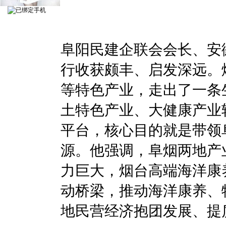
阜阳民建企联会会长、安
行收获颇丰、启发深远。
等特色产业，走出了一条
土特色产业、大健康产业
平台，核心目的就是带领
源。他强调，阜烟两地产
力巨大，烟台高端海洋康
动桥梁，推动海洋康养、
地民营经济抱团发展、提