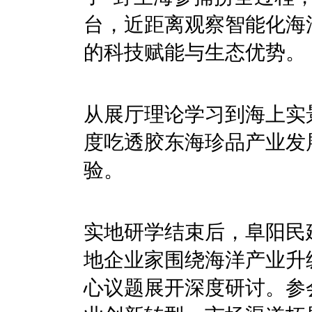
台，近距离观察智能化海
的科技赋能与生态优势。
从展厅理论学习到海上实
度吃透胶东海珍品产业发
验。
实地研学结束后，阜阳民
地企业家围绕海洋产业升
心议题展开深度研讨。参