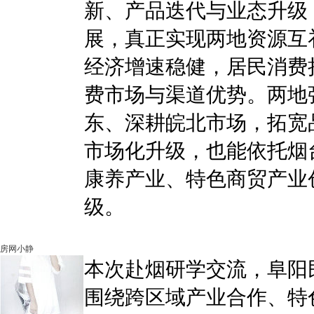
新、产品迭代与业态升级
展，真正实现两地资源互
经济增速稳健，居民消费
费市场与渠道优势。两地
东、深耕皖北市场，拓宽
市场化升级，也能依托烟
康养产业、特色商贸产业
级。
房网小静
本次赴烟研学交流，阜阳
围绕跨区域产业合作、特