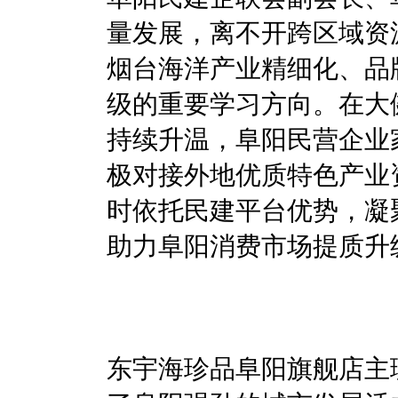
量发展，离不开跨区域资
烟台海洋产业精细化、品
级的重要学习方向。在大
持续升温，阜阳民营企业
极对接外地优质特色产业
时依托民建平台优势，凝
助力阜阳消费市场提质升
东宇海珍品阜阳旗舰店主