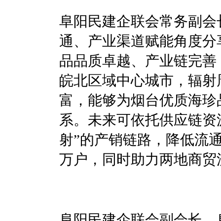
阜阳民建企联会常务副会
通、产业渠道赋能角度分
品品质卓越、产业链完善
皖北区域中心城市，辐射
富，能够为烟台优质海珍
系。未来可依托供应链资
射”的产销链路，降低流
万户，同时助力两地商贸
阜阳民建企联会副会长、