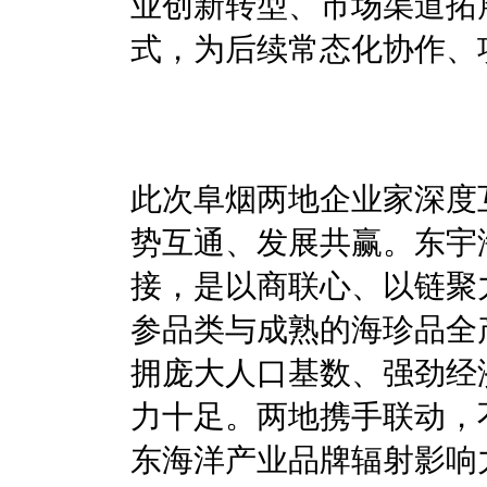
业创新转型、市场渠道拓
式，为后续常态化协作、
此次阜烟两地企业家深度
势互通、发展共赢。东宇
接，是以商联心、以链聚
参品类与成熟的海珍品全
拥庞大人口基数、强劲经
力十足。两地携手联动，
东海洋产业品牌辐射影响