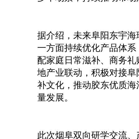
据介绍，未来阜阳东宇海
一方面持续优化产品体系
配家庭日常滋补、商务礼
地产业联动，积极对接阜
补文化，推动胶东优质海
量发展。
此次烟阜双向研学交流、