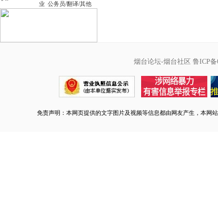
业
公务员/翻译/其他
烟台论坛-烟台社区
鲁ICP备0
免责声明：本网页提供的文字图片及视频等信息都由网友产生，本网站