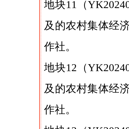
地块11（YK20
及的农村集体经
作社。
地块12（YK20
及的农村集体经
作社。