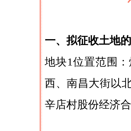
一、拟征收土地
地块1位置范围
西、南昌大街以
辛店村股份经济