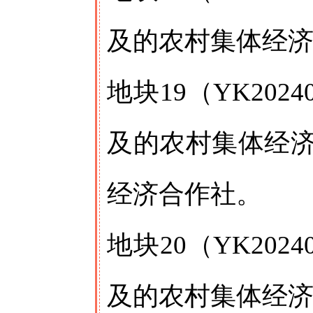
及的农村集体经
地块19（YK20
及的农村集体经
经济合作社。
地块20（YK20
及的农村集体经