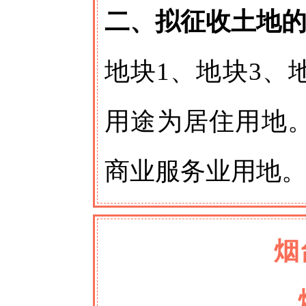
二、拟征收土地
地块1、地块3、
用途为居住用地
商业服务业用地
烟