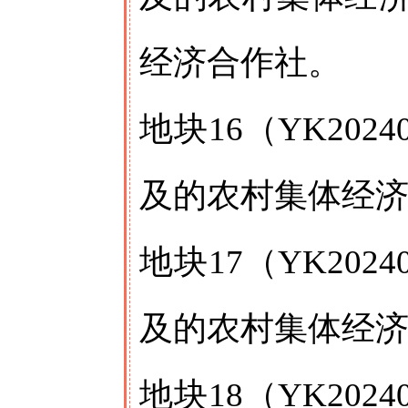
经济合作社。
地块16（YK20
及的农村集体经
地块17（YK20
及的农村集体经
地块18（YK20