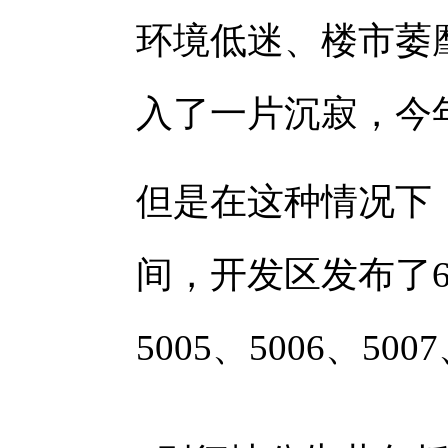
环境低迷、楼市萎
入了一片沉寂，今
但是在这种情况下
间，开发区发布了6
5005、5006、500