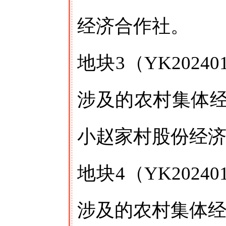
经济合作社。
地块3（YK202
涉及的农村集体
小赵家村股份经
地块4（YK202
涉及的农村集体