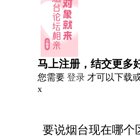
马上注册，结交更多
您需要
登录
才可以下载
x
要说烟台现在哪个