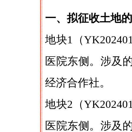
一、拟征收土地
地块1（YK202
医院东侧。涉及
经济合作社。
地块2（YK202
医院东侧。涉及