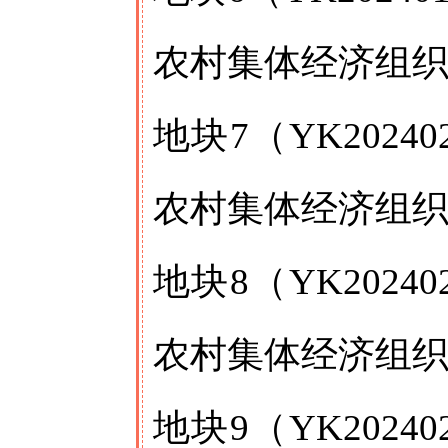
农村集体经济组
地块7（YK202
农村集体经济组
地块8（YK202
农村集体经济组
地块9（YK202