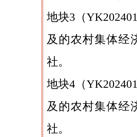
地块3（YK202
及的农村集体经
社。
地块4（YK202
及的农村集体经
社。