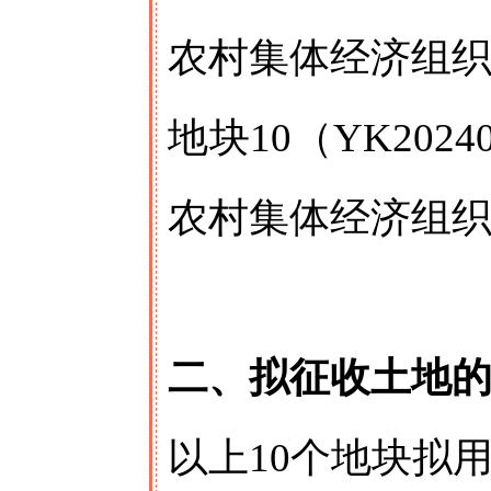
农村集体经济组
地块10（YK20
农村集体经济组
二、拟征收土地
以上10个地块拟