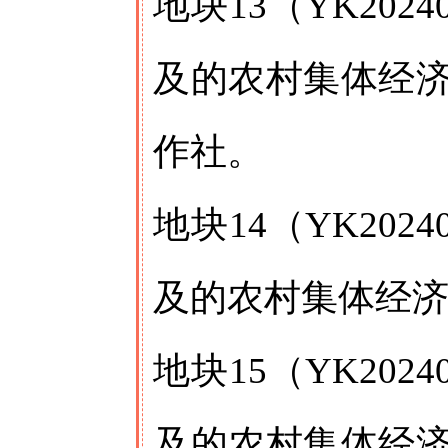
地块13（YK20
及的农村集体经
作社。
地块14（YK20
及的农村集体经
地块15（YK20
及的农村集体经