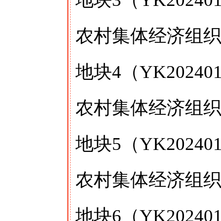
农村集体经济组
地块4（YK202
农村集体经济组
地块5（YK202
农村集体经济组织
地块6（YK202