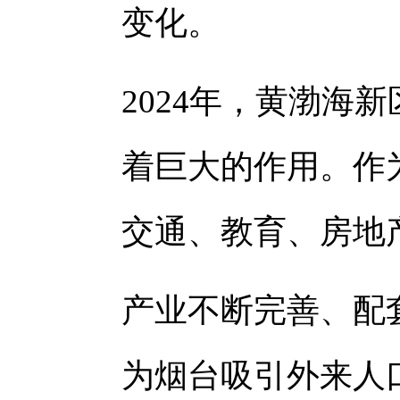
变化。
2024年，黄渤海
着巨大的作用。作
交通、教育、房地
产业不断完善、配
为烟台吸引外来人