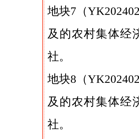
地块7（YK202
及的农村集体经
社。
地块8（YK202
及的农村集体经
社。