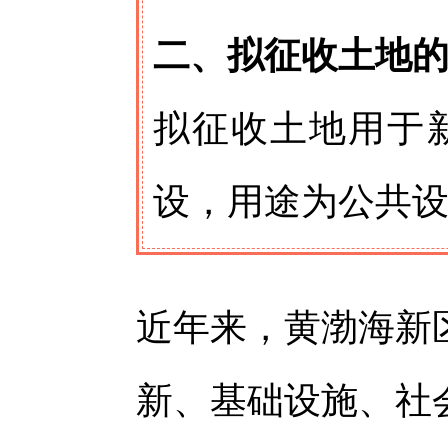
二、拟征收土地
拟征收土地用于
设，用途为公共
近年来，黄渤海新
新、基础设施、社