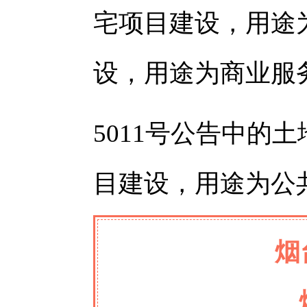
宅项目建设，用途
设，用途为商业服
5011号公告中的
目建设，用途为公
烟