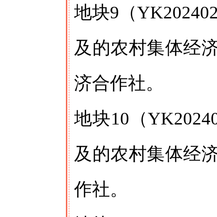
地块9（YK202
及的农村集体经
济合作社。
地块10（YK20
及的农村集体经
作社。