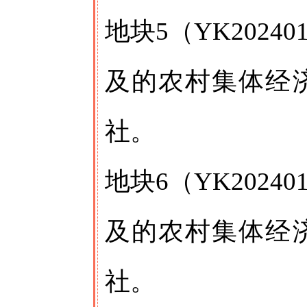
地块5（YK202
及的农村集体经
社。
地块6（YK202
及的农村集体经
社。