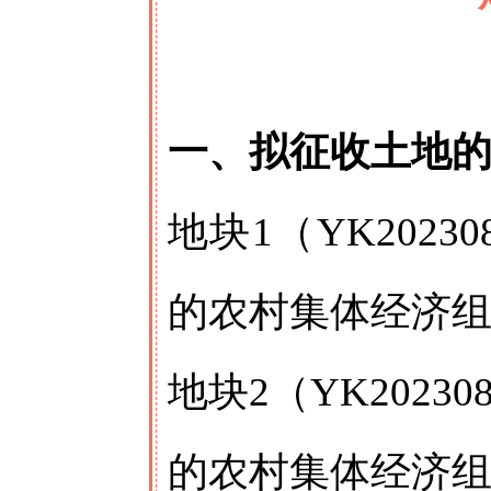
一、拟征收土地
地块1（YK202
的农村集体经济
地块2（YK202
的农村集体经济