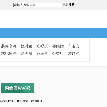
搜索
搜索
装修交流
找对象
吃喝玩
要结婚
车友会
求职招聘
爱美丽
花鸟鱼
公益行
爱旅游
与我们联系，我们将第一时间处理。