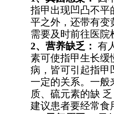
指甲出现凹凸不平
平之外，还带有变
需要及时前往医院
2、营养缺乏：
有
素可使指甲生长缓
病，皆可引起指甲
一定的关系。一般
质、硫元素的缺 
建议患者要经常食