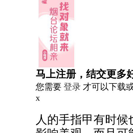
马上注册，结交更多
您需要
登录
才可以下载
x
人的手指甲有时候