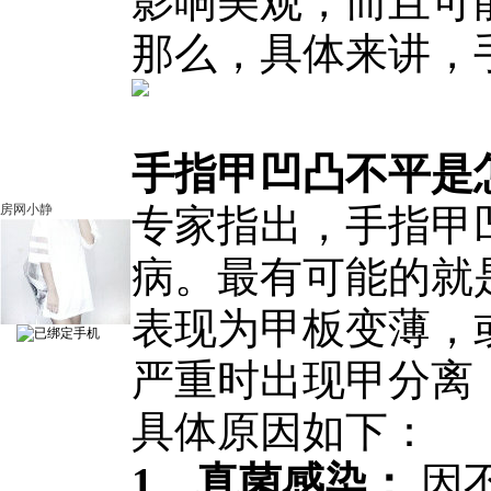
影响美观，而且可
那么，具体来讲，
手指甲凹凸不平是
房网小静
专家指出，手指甲
病。最有可能的就
表现为甲板变薄，
严重时出现甲分离
具体原因如下：
1、真菌感染：
因