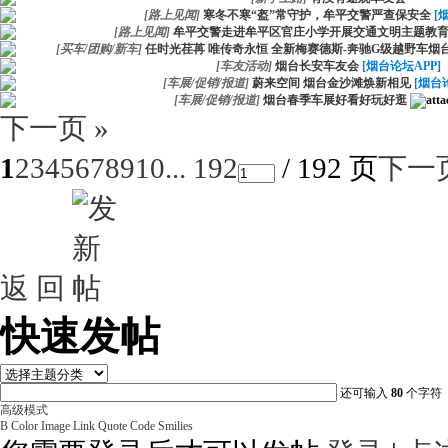
[
路上见闻
]
寒冬不寒“盔”常守护，牟平交警严查保安全
[
[
路上见闻
]
牟平交警走进牟平区官庄小学开展交通文明主题教
[
买车/团购/新车
]
任时光荏苒 唯传奇永恒 全新梅赛德斯-奔驰G级越野车烟
[
车友活动
]
烟台长安车友会
[烟台论坛APP]
[
车展/促销/报道
]
蔚来空间 烟台金沙滩焕新相见
[烟台
[
车展/促销/报道
]
烟台春季车展好看好玩好逛
下一页 »
1
2
3
4
5
6
7
8
9
10
... 192
/ 192 页
下一
返 回
快速发帖
还可输入
80
个字符
高级模式
B
Color
Image
Link
Quote
Code
Smilies