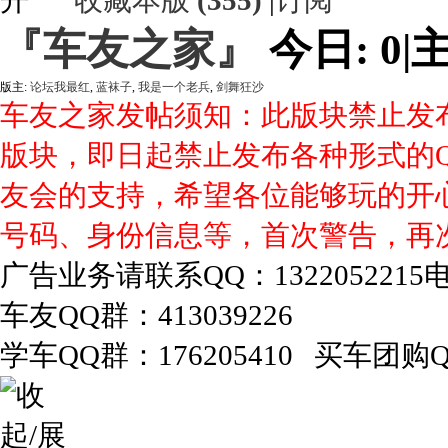
收藏本版
(
355
)
|
订阅
『车友之家』
今日:
0
|
主
版主:
论坛我最红
,
蓝袜子
,
我是一个老兵
,
剑舞狂沙
车友之家发帖须知：此版块禁止发
版块，即日起禁止发布各种形式的
友会的支持，希望各位能够玩的开
号码、身份信息等，首次警告，再
广告业务请联系QQ：1322052215电话:
车友QQ群：413039226
学车QQ群：176205410 买车团购QQ