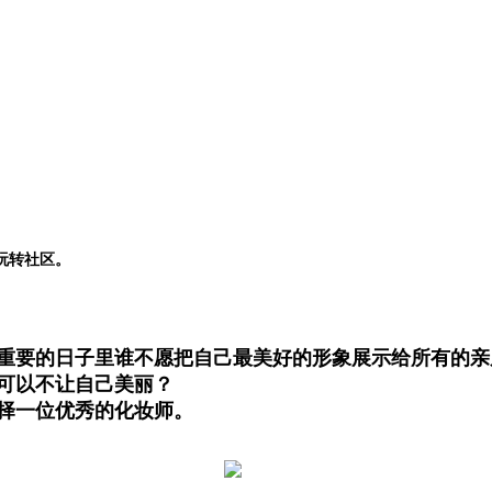
玩转社区。
重要的日子里谁不愿把自己最美好的形象展示给所有的亲
可以不让自己美丽？
择一位优秀的化妆师。