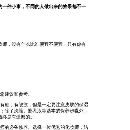
的一件小事，不同的人做出来的效果都不一
妆师，没有什么比谁便宜不便宜，只有你有
给您建议和参考。
，有痘，有皱纹，但是一定要注意皮肤的保湿
肿；除了洗脸、擦乳液等基本的保养步骤外，
始终是有遗憾的。
妆师的必备修养。选择一位优秀的化妆师，结