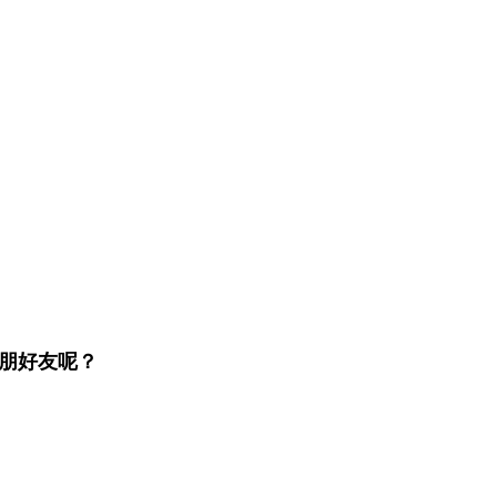
朋好友呢？