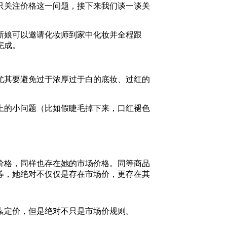
只关注价格这一问题，接下来我们谈一谈关
新娘可以邀请化妆师到家中化妆并全程跟
完成。
尤其要避免过于浓厚过于白的底妆、过红的
上的小问题（比如假睫毛掉下来，口红褪色
价格，同样也存在她的市场价格。同等商品
等，她绝对不仅仅是存在市场价，更存在其
素定价，但是绝对不只是市场价规则。