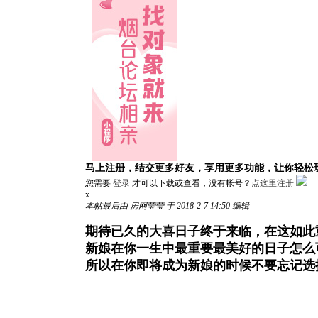
马上注册，结交更多好友，享用更多功能，让你轻松
您需要
登录
才可以下载或查看，没有帐号？
点这里注册
x
本帖最后由 房网莹莹 于 2018-2-7 14:50 编辑
期待已久的大喜日子终于来临，在这如此
新娘在你一生中最重要最美好的日子怎么
所以在你即将成为新娘的时候不要忘记选