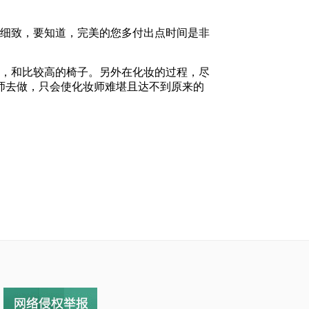
越细致，要知道，完美的您多付出点时间是非
身，和比较高的椅子。另外在化妆的过程，尽
师去做，只会使化妆师难堪且达不到原来的