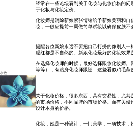
经常在一些论坛看到关于化妆与化妆价格的问
于化妆与化妆定价。
化妆师是消除新娘紧张情绪给予新娘美丽和自
妆，一般应提前一周做简单试妆以确保皮肤不
提醒各位新娘永远不要把自己打扮的像别人一
腮红都是不自然的。新娘化妆最好的化妆效果
在选择化妆师的时候，最好选择跟妆化妆师。
等等），有贴身化妆师跟随，这些看似鸡毛蒜
水色
关于化妆价格，很多东西，具有交易性，尤其
的市场价格，不同品牌的市场价格。而有关设
设计本身的价格。
化妆，她是一种设计，一门美学，一项技术，