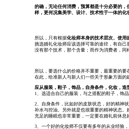
的确，无论任何消费，预算都是十分必要的，
样，更何况集美学、设计、技术性于一体的化
所以，只有根据
化妆师本身的技术层次、使用
挑选婚礼化妆师应该选择可靠的途径，有自己
没有那个技术，那个含量；而作为消费者，同
所以，要选什么的价格并不重要，最重要的要
在此，给准新人与新人们一些关于形象方面的
应从服装，鞋子，饰品，自身条件，化妆，造
1、选适合自己的服装，与之搭配的鞋子，饰
2、自身条件，比如好的皮肤状态，好的精神
补水与控油。另外就是也很重要的精神状态。
充足的睡眠也非常重要，一定要在婚礼前休息
3、一个好的化妆师不仅要有多年的从业经验