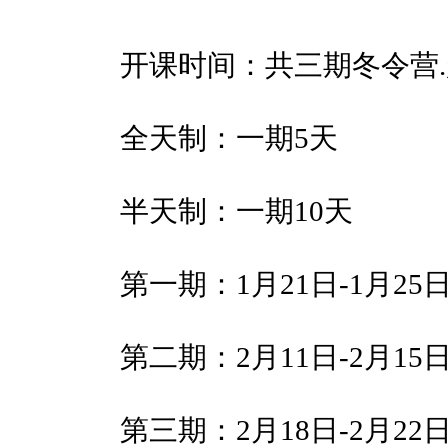
开课时间：共三期冬令营
全天制：一期5天
半天制：一期10天
第一期：1月21日-1月25
第二期：2月11日-2月1
第三期：2月18日-2月22