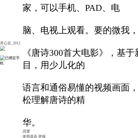
家，可以手机、PAD、电
脑、电视上观看。要的微我，微信
开心豆_2012
《唐诗300首大电影》，基
目，用少儿化的
语言和通俗易懂的视频画面
松理解唐诗的精
华。
回复
使用道具
举报