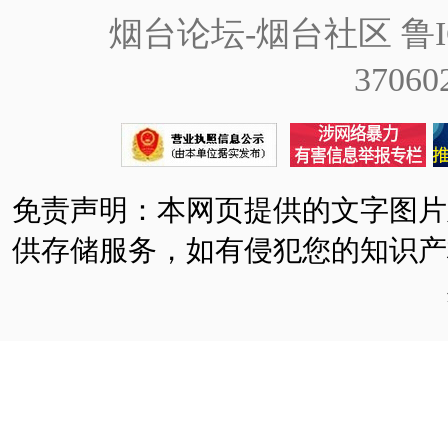
烟台论坛-烟台社区
鲁I
37060
免责声明：本网页提供的文字图片
供存储服务，如有侵犯您的知识产