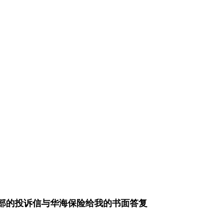
部的投诉信与华海保险给我的书面答复