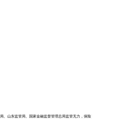
局、山东监管局、国家金融监督管理总局监管无力，保险