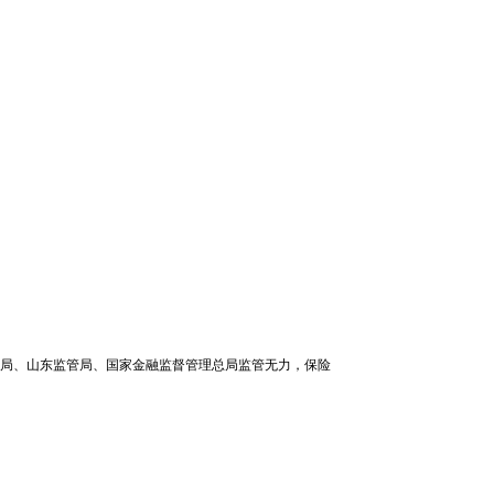
局、山东监管局、国家金融监督管理总局监管无力，保险