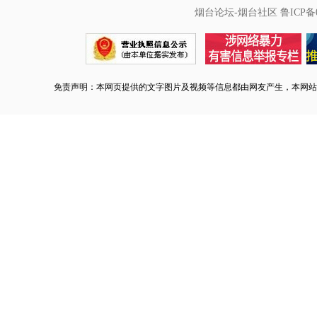
烟台论坛-烟台社区
鲁ICP备0
免责声明：本网页提供的文字图片及视频等信息都由网友产生，本网站