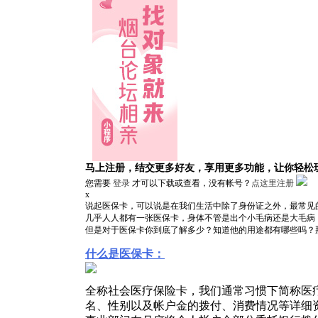
马上注册，结交更多好友，享用更多功能，让你轻松
您需要
登录
才可以下载或查看，没有帐号？
点这里注册
x
说起医保卡，可以说是在我们生活中除了身份证之外，最常见
几乎人人都有一张医保卡，身体不管是出个小毛病还是大毛病
但是对于医保卡你到底了解多少？知道他的用途都有哪些吗？
什么是医保卡：
全称社会医疗保险卡，我们通常习惯下简称医
名、性别以及帐户金的拨付、消费情况等详细