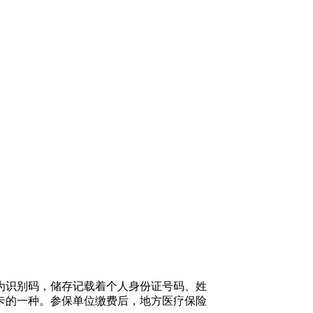
为识别码，储存记载着个人身份证号码、姓
卡的一种。参保单位缴费后，地方医疗保险