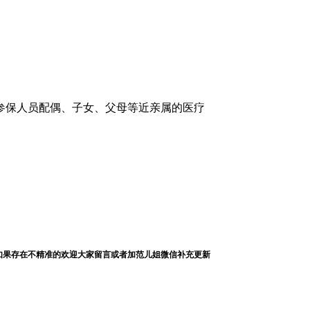
险参保人员配偶、子女、父母等近亲属的医疗
如果存在不精准的欢迎大家留言或者加范儿姐微信补充更新