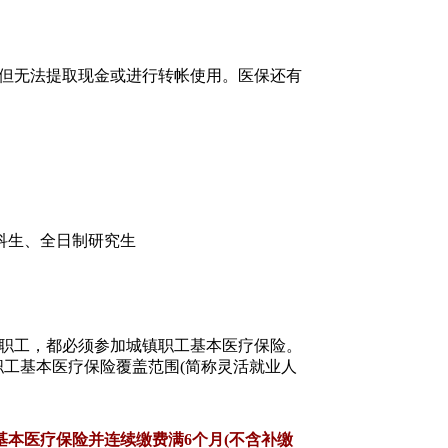
,但无法提取现金或进行转帐使用。医保还有
专科生、全日制研究生
其职工，都必须参加城镇职工基本医疗保险。
职工基本医疗保险覆盖范围(简称灵活就业人
本医疗保险并连续缴费满6个月(不含补缴