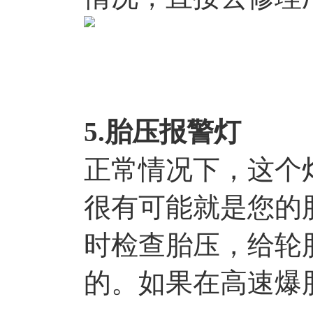
5.胎压报警灯
正常情况下，这个
很有可能就是您的
时检查胎压，给轮
的。如果在高速爆