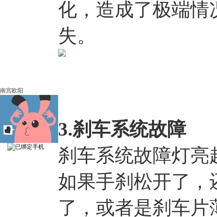
化，造成了极端情
失。
南宫欧阳
3.刹车系统故障
刹车系统故障灯亮
如果手刹松开了，
了，或者是刹车片