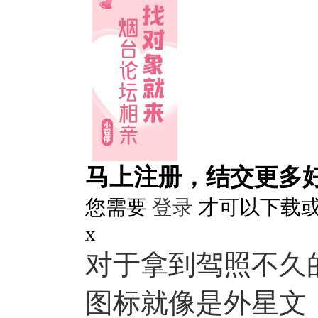
马上注册，结交更多
您需要
登录
才可以下载
x
对于拿到驾照不久
图标就像是外星文