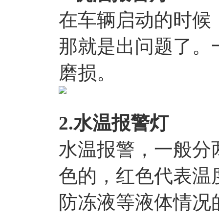
在车辆启动的时候
那就是出问题了。
磨损。
2.水温报警灯
水温报警，一般分
色的，红色代表温
防冻液等液体情况