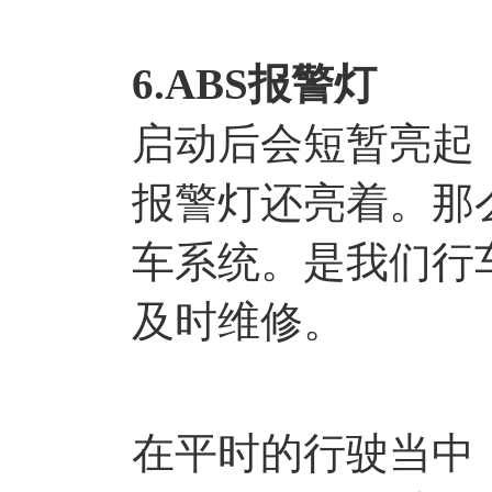
6.ABS报警灯
启动后会短暂亮起
报警灯还亮着。那么
车系统。是我们行
及时维修。
在平时的行驶当中