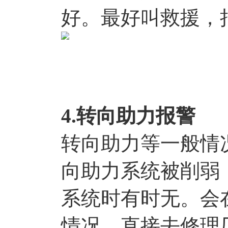
好。最好叫救援，
4.转向助力报警
转向助力等一般情
向助力系统被削弱
系统时有时无。会
情况，直接去修理