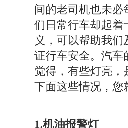
间的老司机也未必
们日常行车却起着
义，可以帮助我们
证行车安全。汽车
觉得，有些灯亮，
下面这些情况，您
1.机油报警灯