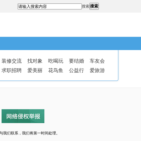
搜索
搜索
装修交流
找对象
吃喝玩
要结婚
车友会
求职招聘
爱美丽
花鸟鱼
公益行
爱旅游
与我们联系，我们将第一时间处理。