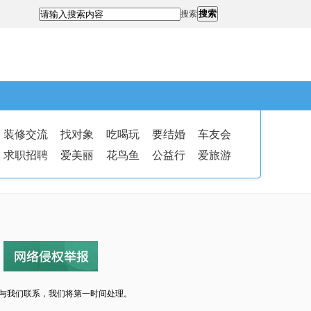
搜索
搜索
装修交流
找对象
吃喝玩
要结婚
车友会
求职招聘
爱美丽
花鸟鱼
公益行
爱旅游
与我们联系，我们将第一时间处理。