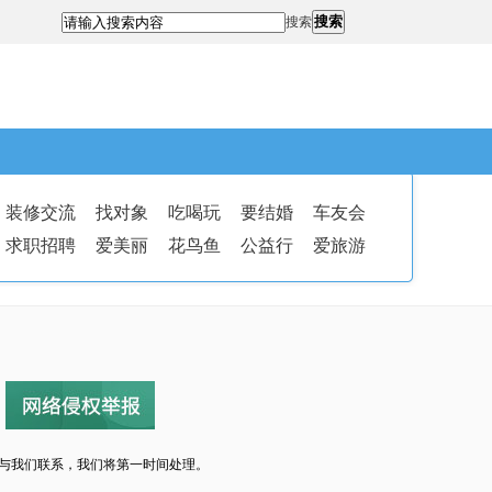
搜索
搜索
装修交流
找对象
吃喝玩
要结婚
车友会
求职招聘
爱美丽
花鸟鱼
公益行
爱旅游
与我们联系，我们将第一时间处理。