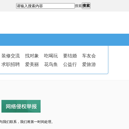
搜索
搜索
装修交流
找对象
吃喝玩
要结婚
车友会
求职招聘
爱美丽
花鸟鱼
公益行
爱旅游
与我们联系，我们将第一时间处理。