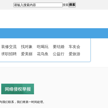
搜索
搜索
装修交流
找对象
吃喝玩
要结婚
车友会
求职招聘
爱美丽
花鸟鱼
公益行
爱旅游
与我们联系，我们将第一时间处理。