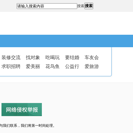
搜索
搜索
装修交流
找对象
吃喝玩
要结婚
车友会
求职招聘
爱美丽
花鸟鱼
公益行
爱旅游
与我们联系，我们将第一时间处理。