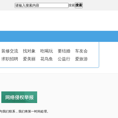
搜索
搜索
装修交流
找对象
吃喝玩
要结婚
车友会
求职招聘
爱美丽
花鸟鱼
公益行
爱旅游
与我们联系，我们将第一时间处理。