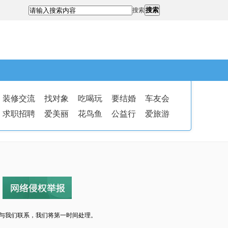
搜索
搜索
装修交流
找对象
吃喝玩
要结婚
车友会
求职招聘
爱美丽
花鸟鱼
公益行
爱旅游
与我们联系，我们将第一时间处理。