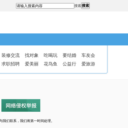
搜索
搜索
装修交流
找对象
吃喝玩
要结婚
车友会
求职招聘
爱美丽
花鸟鱼
公益行
爱旅游
与我们联系，我们将第一时间处理。