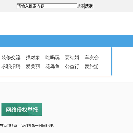
搜索
搜索
装修交流
找对象
吃喝玩
要结婚
车友会
求职招聘
爱美丽
花鸟鱼
公益行
爱旅游
与我们联系，我们将第一时间处理。