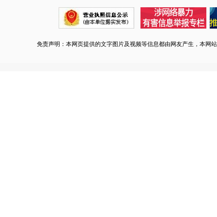
免责声明：本网页提供的文字图片及视频等信息都由网友产生，本网站