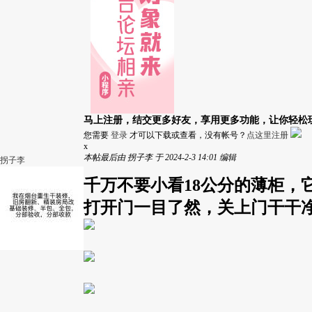
马上注册，结交更多好友，享用更多功能，让你轻松
您需要
登录
才可以下载或查看，没有帐号？
点这里注册
x
本帖最后由 拐子李 于 2024-2-3 14:01 编辑
拐子李
千万不要小看18公分的薄柜
打开门一目了然，关上门干干