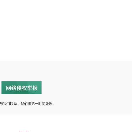
与我们联系，我们将第一时间处理。