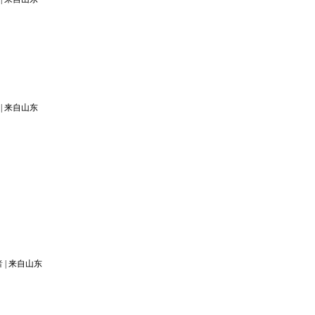
|
来自山东
者
|
来自山东