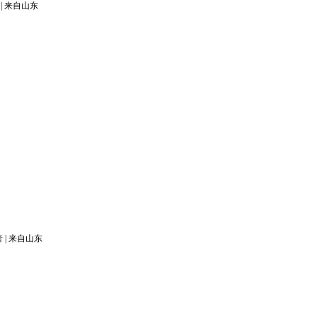
|
来自山东
者
|
来自山东