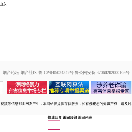
山东
烟台论坛-烟台社区
鲁ICP备05034347号
鲁公网安备 37060202000105号
及视频等信息都由网友产生，本网站仅提供存储服务，如有侵犯您的知识产权，请及时
快速回复
返回顶部
返回列表