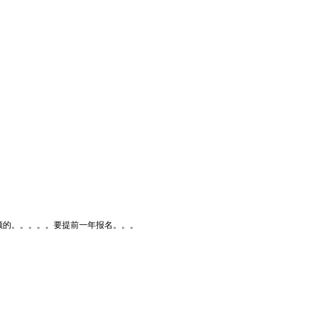
额的。。。。。要提前一年报名。。。