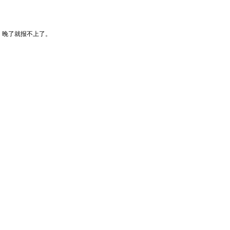
，晚了就报不上了。