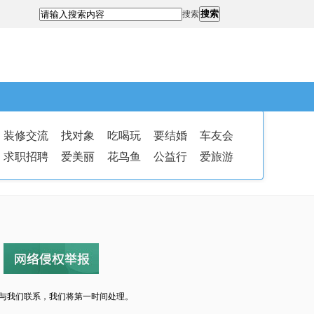
搜索
搜索
装修交流
找对象
吃喝玩
要结婚
车友会
求职招聘
爱美丽
花鸟鱼
公益行
爱旅游
与我们联系，我们将第一时间处理。