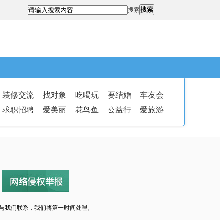
搜索
搜索
装修交流
找对象
吃喝玩
要结婚
车友会
求职招聘
爱美丽
花鸟鱼
公益行
爱旅游
与我们联系，我们将第一时间处理。