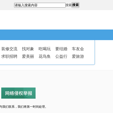
搜索
搜索
装修交流
找对象
吃喝玩
要结婚
车友会
求职招聘
爱美丽
花鸟鱼
公益行
爱旅游
与我们联系，我们将第一时间处理。