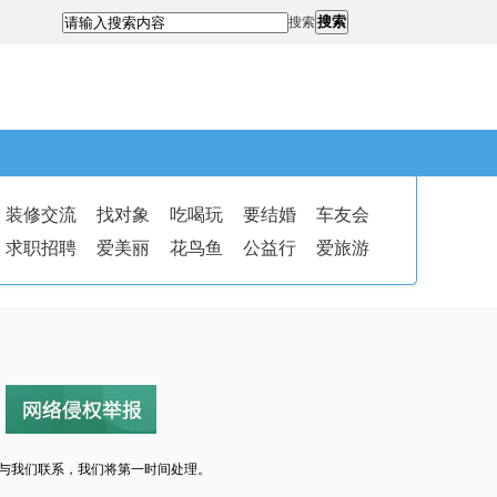
搜索
搜索
装修交流
找对象
吃喝玩
要结婚
车友会
求职招聘
爱美丽
花鸟鱼
公益行
爱旅游
与我们联系，我们将第一时间处理。